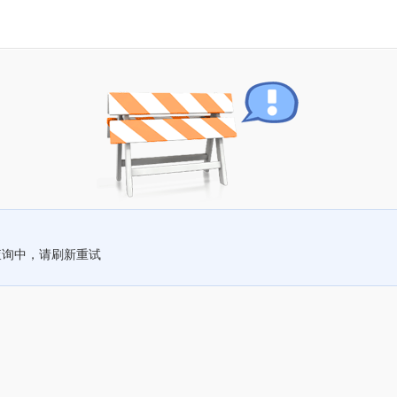
查询中，请刷新重试