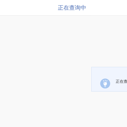
正在查询中
正在