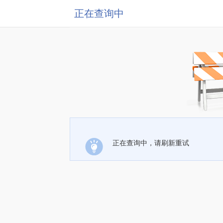
正在查询中
正在查询中，请刷新重试