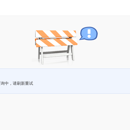
查询中，请刷新重试