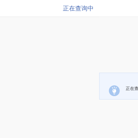
正在查询中
正在